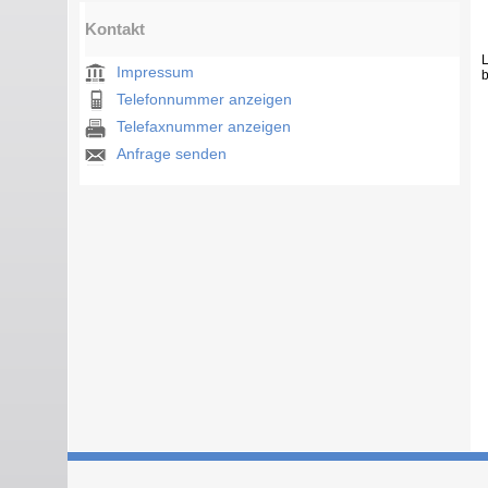
Kontakt
L
Impressum
b
Telefonnummer anzeigen
Telefaxnummer anzeigen
Anfrage senden