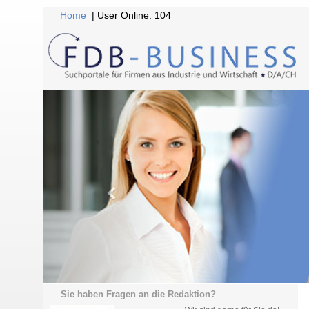
Home
| User Online: 104
Sie haben Fragen an die Redaktion?