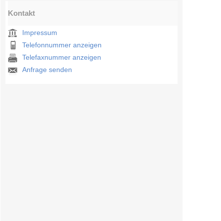
Kontakt
Impressum
Telefonnummer anzeigen
Telefaxnummer anzeigen
Anfrage senden