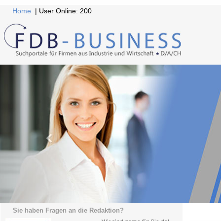
Home
| User Online: 200
Sie haben Fragen an die Redaktion?