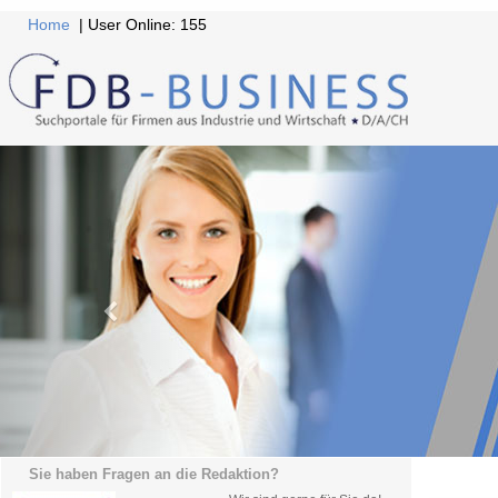
Home
| User Online: 155
Sie haben Fragen an die Redaktion?