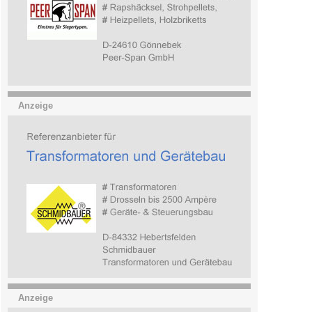
Anzeige
Anzeige