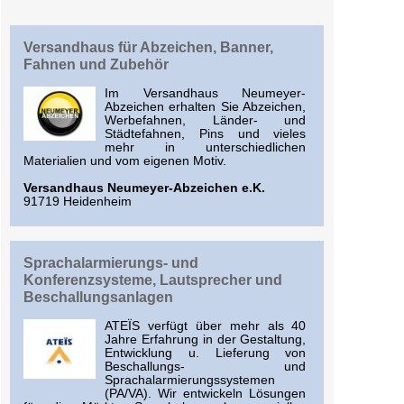
Versandhaus für Abzeichen, Banner,
Fahnen und Zubehör
Im Versandhaus Neumeyer-
Abzeichen erhalten Sie Abzeichen,
Werbefahnen, Länder- und
Städtefahnen, Pins und vieles
mehr in unterschiedlichen
Materialien und vom eigenen Motiv.
Versandhaus Neumeyer-Abzeichen e.K.
91719 Heidenheim
Sprachalarmierungs- und
Konferenzsysteme, Lautsprecher und
Beschallungsanlagen
ATEÏS verfügt über mehr als 40
Jahre Erfahrung in der Gestaltung,
Entwicklung u. Lieferung von
Beschallungs- und
Sprachalarmierungssystemen
(PA/VA). Wir entwickeln Lösungen