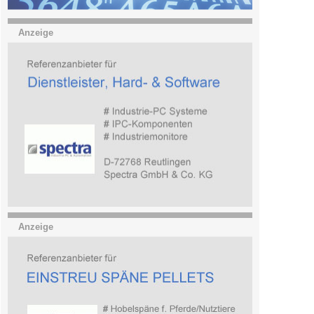
Anzeige
Anzeige