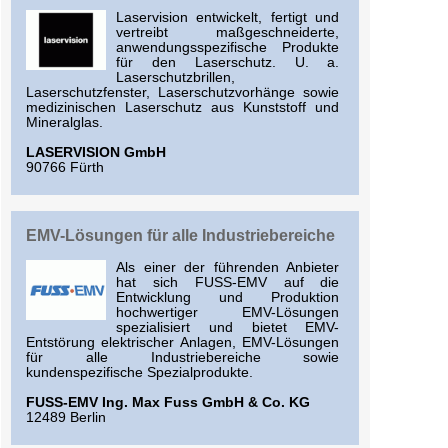
Laservision entwickelt, fertigt und
vertreibt maßgeschneiderte,
anwendungsspezifische Produkte
für den Laserschutz. U. a.
Laserschutzbrillen,
Laserschutzfenster, Laserschutzvorhänge sowie
medizinischen Laserschutz aus Kunststoff und
Mineralglas.
LASERVISION GmbH
90766 Fürth
EMV-Lösungen für alle Industriebereiche
Als einer der führenden Anbieter
hat sich FUSS-EMV auf die
Entwicklung und Produktion
hochwertiger EMV-Lösungen
spezialisiert und bietet EMV-
Entstörung elektrischer Anlagen, EMV-Lösungen
für alle Industriebereiche sowie
kundenspezifische Spezialprodukte.
FUSS-EMV Ing. Max Fuss GmbH & Co. KG
12489 Berlin