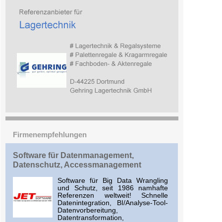
Firmenempfehlungen
Software für Datenmanagement,
Datenschutz, Accessmanagement
Software für Big Data Wrangling
und Schutz, seit 1986 namhafte
Referenzen weltweit! Schnelle
Datenintegration, BI/Analyse-Tool-
Datenvorbereitung,
Datentransformation,