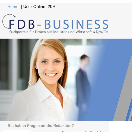
Home
| User Online: 209
Sie haben Fragen an die Redaktion?