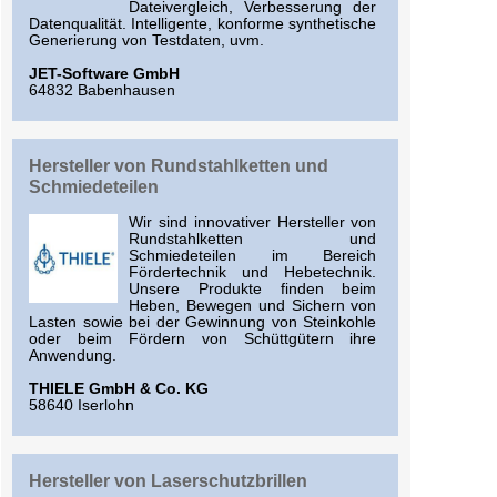
Dateivergleich, Verbesserung der
Datenqualität. Intelligente, konforme synthetische
Generierung von Testdaten, uvm.
JET-Software GmbH
64832 Babenhausen
Hersteller von Rundstahlketten und
Schmiedeteilen
Wir sind innovativer Hersteller von
Rundstahlketten und
Schmiedeteilen im Bereich
Fördertechnik und Hebetechnik.
Unsere Produkte finden beim
Heben, Bewegen und Sichern von
Lasten sowie bei der Gewinnung von Steinkohle
oder beim Fördern von Schüttgütern ihre
Anwendung.
THIELE GmbH & Co. KG
58640 Iserlohn
Hersteller von Laserschutzbrillen