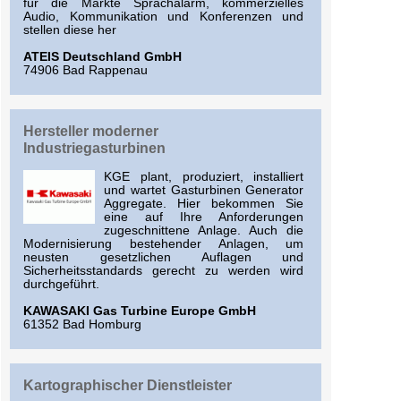
für die Märkte Sprachalarm, kommerzielles
Audio, Kommunikation und Konferenzen und
stellen diese her
ATEIS Deutschland GmbH
74906 Bad Rappenau
Hersteller moderner
Industriegasturbinen
KGE plant, produziert, installiert
und wartet Gasturbinen Generator
Aggregate. Hier bekommen Sie
eine auf Ihre Anforderungen
zugeschnittene Anlage. Auch die
Modernisierung bestehender Anlagen, um
neusten gesetzlichen Auflagen und
Sicherheitsstandards gerecht zu werden wird
durchgeführt.
KAWASAKI Gas Turbine Europe GmbH
61352 Bad Homburg
Kartographischer Dienstleister