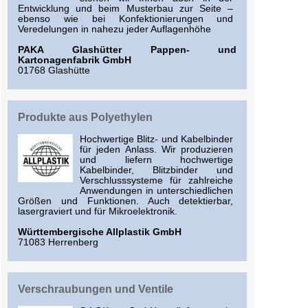
Entwicklung und beim Musterbau zur Seite –
ebenso wie bei Konfektionierungen und
Veredelungen in nahezu jeder Auflagenhöhe
PAKA Glashütter Pappen- und
Kartonagenfabrik GmbH
01768 Glashütte
Produkte aus Polyethylen
Hochwertige Blitz- und Kabelbinder
für jeden Anlass. Wir produzieren
und liefern hochwertige
Kabelbinder, Blitzbinder und
Verschlusssysteme für zahlreiche
Anwendungen in unterschiedlichen
Größen und Funktionen. Auch detektierbar,
lasergraviert und für Mikroelektronik.
Württembergische Allplastik GmbH
71083 Herrenberg
Verschraubungen und Ventile