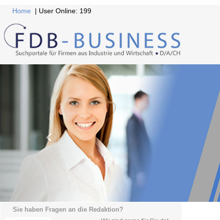
Home
| User Online: 199
Sie haben Fragen an die Redaktion?