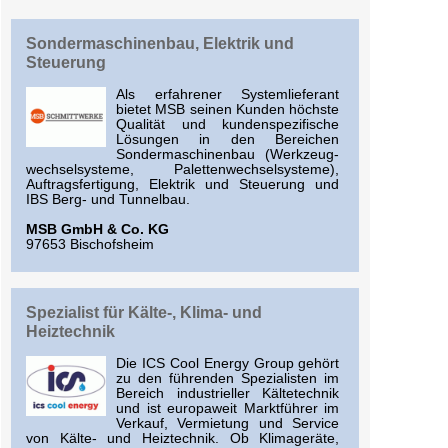
Sondermaschinenbau, Elektrik und
Steuerung
Als erfahrener Systemlieferant
bietet MSB seinen Kunden höchste
Qualität und kundenspezifische
Lösungen in den Bereichen
Sondermaschinenbau (Werkzeug-
wechselsysteme, Palettenwechselsysteme),
Auftragsfertigung, Elektrik und Steuerung und
IBS Berg- und Tunnelbau.
MSB GmbH & Co. KG
97653 Bischofsheim
Spezialist für Kälte-, Klima- und
Heiztechnik
Die ICS Cool Energy Group gehört
zu den führenden Spezialisten im
Bereich industrieller Kältetechnik
und ist europaweit Marktführer im
Verkauf, Vermietung und Service
von Kälte- und Heiztechnik. Ob Klimageräte,