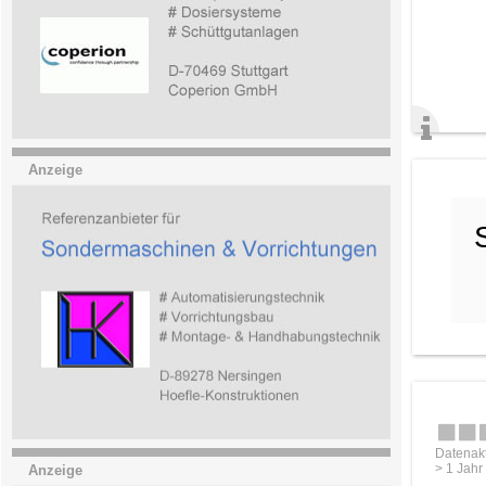
Anzeige
Datenakt
> 1 Jahr
Anzeige