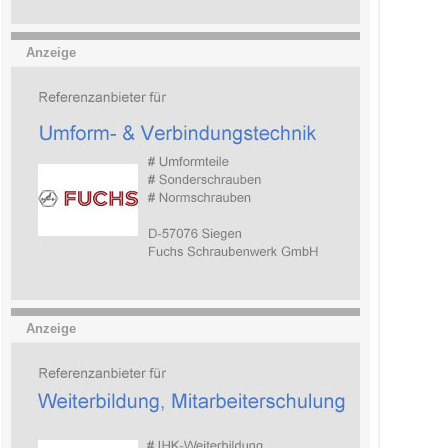
Anzeige
Anzeige