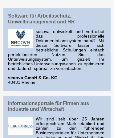
Software für Arbeitsschutz,
Umweltmanagement und HR
secova entwickelt und vertreibet
das professionelle
Dokumentationssystem sam®. Mit
dieser Software lassen sich
betriebliche Schulungen einfach
perfektionieren. Nutzen Sie das
Unterweisungssystem, um gezielt Ihr
betriebliches Unterweisungswesen zu optimieren
und dadurch spürbar zu vereinfachen.
secova GmbH & Co. KG
48431 Rheine
Informationsportale für Firmen aus
Industrie und Wirtschaft
Wir sind seit über 25 Jahren
erfolgreich am Markt etabliert und
zählen zu den führenden
Businessportalen für Unternehmen
aus Industrie und Wirtschaft. Ein