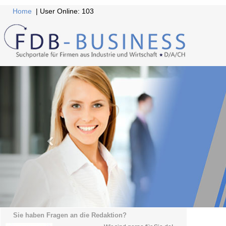
Home
| User Online: 103
Sie haben Fragen an die Redaktion?