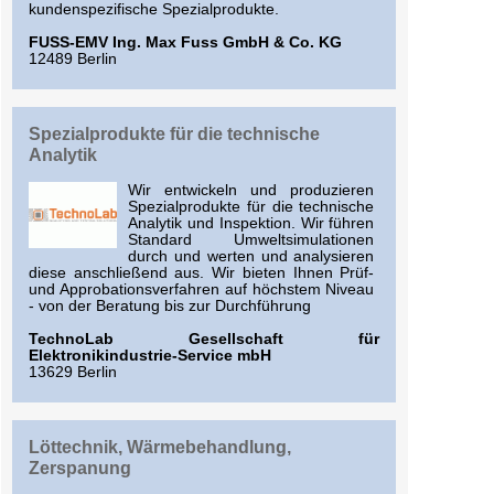
kundenspezifische Spezialprodukte.
FUSS-EMV Ing. Max Fuss GmbH & Co. KG
12489 Berlin
Spezialprodukte für die technische
Analytik
Wir entwickeln und produzieren
Spezialprodukte für die technische
Analytik und Inspektion. Wir führen
Standard Umweltsimulationen
durch und werten und analysieren
diese anschließend aus. Wir bieten Ihnen Prüf-
und Approbationsverfahren auf höchstem Niveau
- von der Beratung bis zur Durchführung
TechnoLab Gesellschaft für
Elektronikindustrie-Service mbH
13629 Berlin
Löttechnik, Wärmebehandlung,
Zerspanung