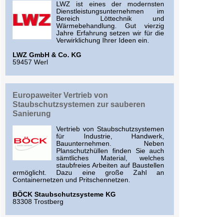
LWZ ist eines der modernsten
Dienstleistungsunternehmen im
Bereich Löttechnik und
Wärmebehandlung. Gut vierzig
Jahre Erfahrung setzen wir für die
Verwirklichung Ihrer Ideen ein.
LWZ GmbH & Co. KG
59457 Werl
Europaweiter Vertrieb von
Staubschutzsystemen zur sauberen
Sanierung
Vertrieb von Staubschutzsystemen
für Industrie, Handwerk,
Bauunternehmen. Neben
Planschutzhüllen finden Sie auch
sämtliches Material, welches
staubfreies Arbeiten auf Baustellen
ermöglicht. Dazu eine große Zahl an
Containernetzen und Pritschennetzen.
BÖCK Staubschutzsysteme KG
83308 Trostberg