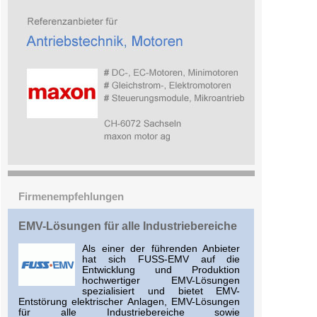
Firmenempfehlungen
EMV-Lösungen für alle Industriebereiche
Als einer der führenden Anbieter
hat sich FUSS-EMV auf die
Entwicklung und Produktion
hochwertiger EMV-Lösungen
spezialisiert und bietet EMV-
Entstörung elektrischer Anlagen, EMV-Lösungen
für alle Industriebereiche sowie