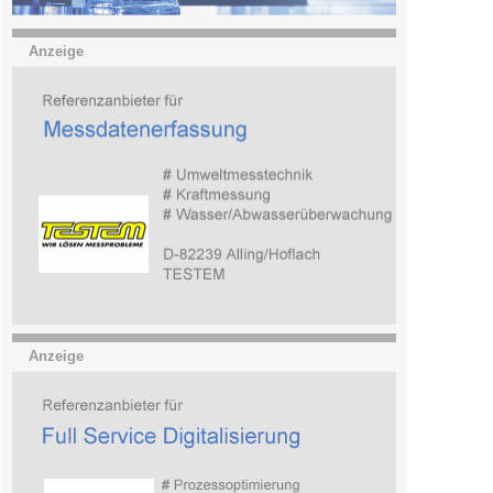
Anzeige
Anzeige