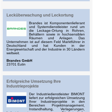
Lecküberwachung und Leckortung
Brandes ist Komponentenlieferant
und Systemdienstleister rund um
die Leckage-Ortung in Rohren,
Behältern sowie in hochsensiblen
Räumen und Anlagen. Das
Unternehmen ist auf diesem Feld Marktführer in
Deutschland und hat Kunden in der
Energiewirtschaft und der Industrie in 30 Ländern
weltweit.
Brandes GmbH
23701 Eutin
Erfolgreiche Umsetzung Ihre
Industrieprojekte
Der Industriedienstleister BIMONT
liefert zur erfolgreichen Umsetzung
Ihrer Industrieprojekte in den
Bereichen Projektmanagement,
Instandhaltung, Verlagerungen,