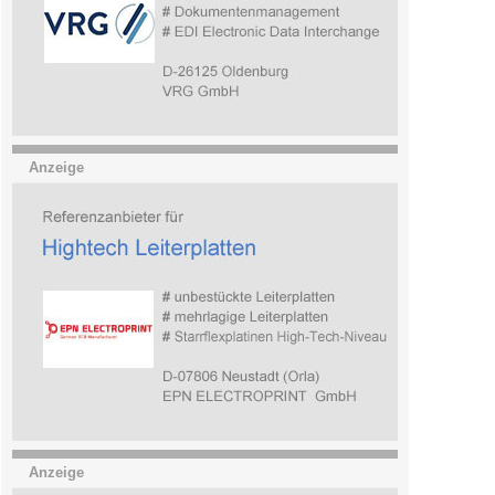
Anzeige
Anzeige