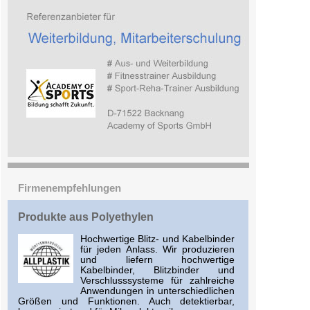
Firmenempfehlungen
Produkte aus Polyethylen
Hochwertige Blitz- und Kabelbinder
für jeden Anlass. Wir produzieren
und liefern hochwertige
Kabelbinder, Blitzbinder und
Verschlusssysteme für zahlreiche
Anwendungen in unterschiedlichen
Größen und Funktionen. Auch detektierbar,