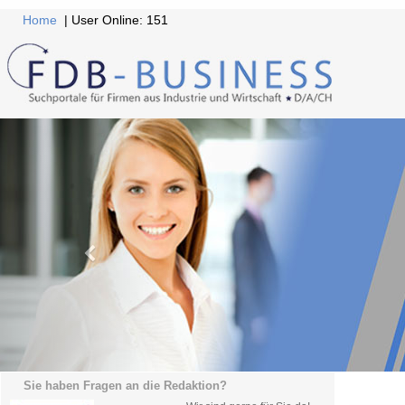
Home
| User Online: 151
Sie haben Fragen an die Redaktion?