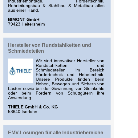
Industriemontage, Fördertechnik,
Rohrleitungsbau & Stahlbau & Metallbau alles
aus einer Hand.
BIMONT GmbH
79423 Heitersheim
Hersteller von Rundstahlketten und
Schmiedeteilen
Wir sind innovativer Hersteller von
Rundstahlketten und
Schmiedeteilen im Bereich
Fördertechnik und Hebetechnik.
Unsere Produkte finden beim
Heben, Bewegen und Sichern von
Lasten sowie bei der Gewinnung von Steinkohle
oder beim Fördern von Schüttgütern ihre
Anwendung.
THIELE GmbH & Co. KG
58640 Iserlohn
EMV-Lösungen für alle Industriebereiche