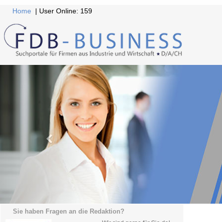
Home
| User Online: 159
Sie haben Fragen an die Redaktion?