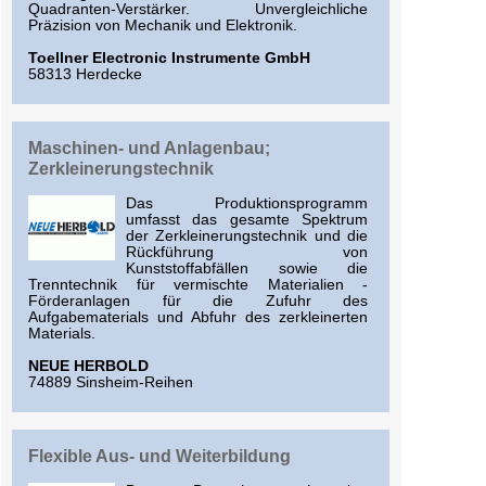
Quadranten-Verstärker. Unvergleichliche
Präzision von Mechanik und Elektronik.
Toellner Electronic Instrumente GmbH
58313 Herdecke
Maschinen- und Anlagenbau;
Zerkleinerungstechnik
Das Produktionsprogramm
umfasst das gesamte Spektrum
der Zerkleinerungstechnik und die
Rückführung von
Kunststoffabfällen sowie die
Trenntechnik für vermischte Materialien -
Förderanlagen für die Zufuhr des
Aufgabematerials und Abfuhr des zerkleinerten
Materials.
NEUE HERBOLD
74889 Sinsheim-Reihen
Flexible Aus- und Weiterbildung