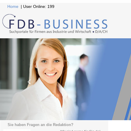
Home
| User Online: 199
Sie haben Fragen an die Redaktion?