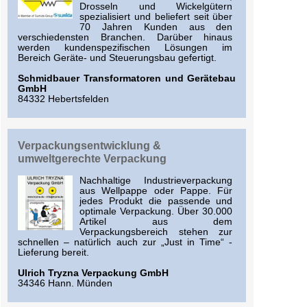
Drosseln und Wickelgütern
spezialisiert und beliefert seit über
70 Jahren Kunden aus den
verschiedensten Branchen. Darüber hinaus
werden kundenspezifischen Lösungen im
Bereich Geräte- und Steuerungsbau gefertigt.
Schmidbauer Transformatoren und Gerätebau
GmbH
84332 Hebertsfelden
Verpackungsentwicklung &
umweltgerechte Verpackung
Nachhaltige Industrieverpackung
aus Wellpappe oder Pappe. Für
jedes Produkt die passende und
optimale Verpackung. Über 30.000
Artikel aus dem
Verpackungsbereich stehen zur
schnellen – natürlich auch zur „Just in Time“ -
Lieferung bereit.
Ulrich Tryzna Verpackung GmbH
34346 Hann. Münden