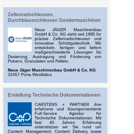
Zellenradschleusen,
Durchblassschleusen Sondermaschinen
Neue JÄGER Maschinenbau
GmbH & Co. KG steht seit 1985 für
präzise Zellenradschleusen und
innovative Schüttguttechnik. Wir
entwickeln, fertigen und liefern
maßgeschneiderte Lösungen für
Dosierung, Austragung und Förderung von
Pulvern, Granulaten und Pellets.
Neue Jäger Maschinenbau GmbH & Co. KG
32457 Porta Westfalica
Erstellung Technische Dokumentationen
CARSTENS + PARTNER ihre
erfahrene und lösungsorientierte
Full-Service Agentur für
Technische Dokumentationen. Mit
fast 40 Jahren Erfahrung
unterstützen wir Sie rund um
Content Management, Content Delivery sowie