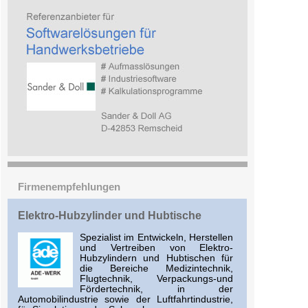
Firmenempfehlungen
Elektro-Hubzylinder und Hubtische
Spezialist im Entwickeln, Herstellen
und Vertreiben von Elektro-
Hubzylindern und Hubtischen für
die Bereiche Medizintechnik,
Flugtechnik, Verpackungs-und
Fördertechnik, in der
Automobilindustrie sowie der Luftfahrtindustrie,