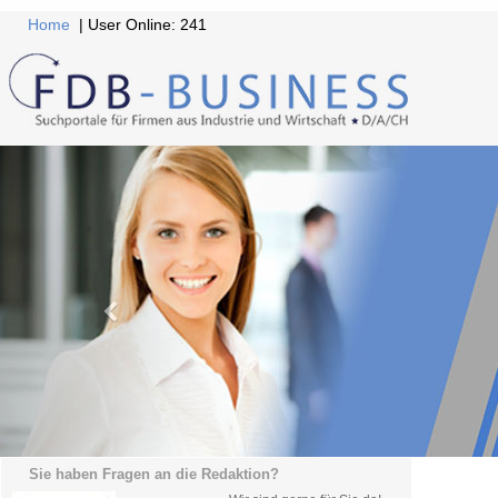
Home
| User Online: 241
Sie haben Fragen an die Redaktion?