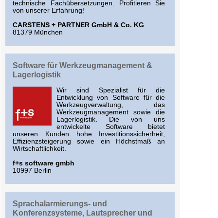
technische Fachübersetzungen. Profitieren Sie
von unserer Erfahrung!
CARSTENS + PARTNER GmbH & Co. KG
81379 München
Software für Werkzeugmanagement &
Lagerlogistik
Wir sind Spezialist für die
Entwicklung von Software für die
Werkzeugverwaltung, das
Werkzeugmanagement sowie die
Lagerlogistik. Die von uns
entwickelte Software bietet
unseren Kunden hohe Investitionssicherheit,
Effizienzsteigerung sowie ein Höchstmaß an
Wirtschaftlichkeit.
f+s software gmbh
10997 Berlin
Sprachalarmierungs- und
Konferenzsysteme, Lautsprecher und