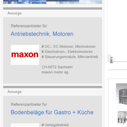
Anzeige
Anzeige