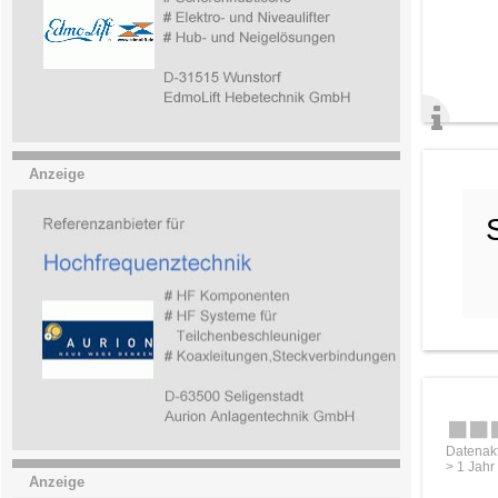
Anzeige
Datenakt
> 1 Jahr
Anzeige