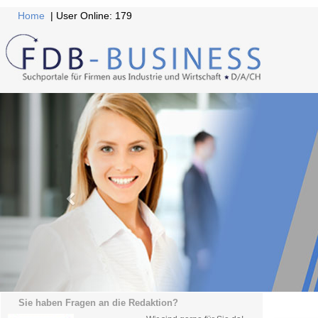
Home
| User Online: 179
Sie haben Fragen an die Redaktion?