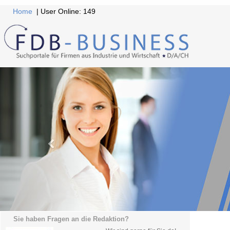
Home
| User Online: 149
Sie haben Fragen an die Redaktion?