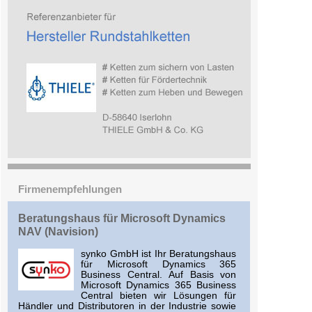
Firmenempfehlungen
Beratungshaus für Microsoft Dynamics
NAV (Navision)
synko GmbH ist Ihr Beratungshaus
für Microsoft Dynamics 365
Business Central. Auf Basis von
Microsoft Dynamics 365 Business
Central bieten wir Lösungen für
Händler und Distributoren in der Industrie sowie