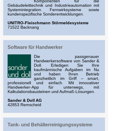
Komponenten für die
Gebäudeleittechnik und Industrieautomation mit
Systemintegration. Fernwirksysteme sowie
kundenspezifische Sonderentwicklungen.
UNITRO-Fleischmann Störmeldesysteme
71522 Backnang
Software für Handwerker
Die passgenauer
Handwerkersoftware von Sander &
Doll. Erledigen Sie Ihre
kaufmännische Aufgaben im Nu
und haben Ihren Betrieb
ganzheitlich im Griff – smart,
professionell und einfach. Mit innovativer
Handwerker-App für unterwegs, mit
Kalkulationsbausteinen und Aufmaß-Lösungen.
Sander & Doll AG
42853 Remscheid
Tank- und Behälterreinigungssysteme