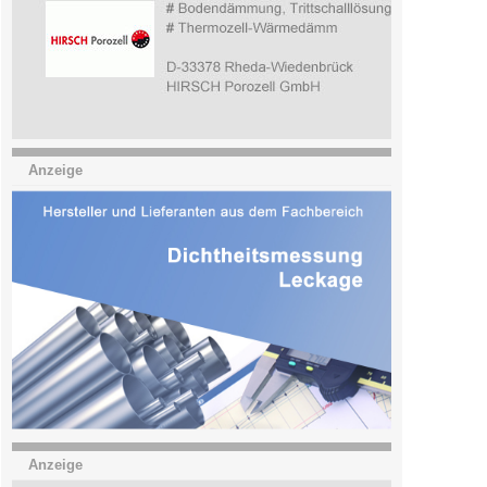
Anzeige
Anzeige