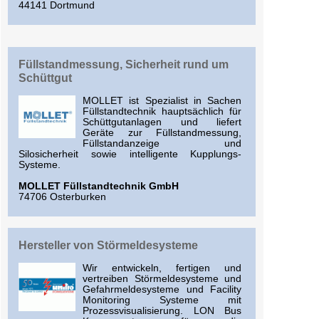
44141 Dortmund
Füllstandmessung, Sicherheit rund um
Schüttgut
MOLLET ist Spezialist in Sachen
Füllstandtechnik hauptsächlich für
Schüttgutanlagen und liefert
Geräte zur Füllstandmessung,
Füllstandanzeige und
Silosicherheit sowie intelligente Kupplungs-
Systeme.
MOLLET Füllstandtechnik GmbH
74706 Osterburken
Hersteller von Störmeldesysteme
Wir entwickeln, fertigen und
vertreiben Störmeldesysteme und
Gefahrmeldesysteme und Facility
Monitoring Systeme mit
Prozessvisualisierung. LON Bus