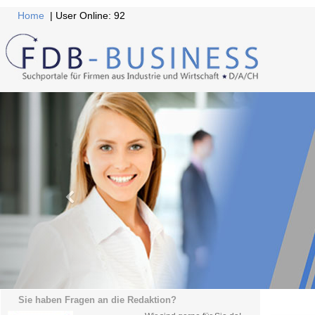
Home
| User Online: 92
Sie haben Fragen an die Redaktion?