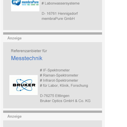
Anzeige
Anzeige