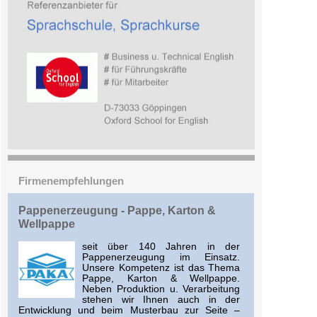
Firmenempfehlungen
Pappenerzeugung - Pappe, Karton &
Wellpappe
seit über 140 Jahren in der
Pappenerzeugung im Einsatz.
Unsere Kompetenz ist das Thema
Pappe, Karton & Wellpappe.
Neben Produktion u. Verarbeitung
stehen wir Ihnen auch in der
Entwicklung und beim Musterbau zur Seite –