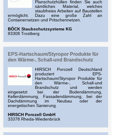
Planschutzhüllen finden Sie auch
sämtliches Material, welches
staubfreies Arbeiten auf Baustellen
ermöglicht. Dazu eine große Zahl an
Containernetzen und Pritschennetzen.
BÖCK Staubschutzsysteme KG
83308 Trostberg
EPS-Hartschaum/Styropor Produkte für
den Wärme-, Schall-und Brandschutz
HIRSCH Porozell Deutschland
produziert EPS-
Hartschaum/Styropor Produkte für
den Wärme-, Schall-und
Brandschutz und werden
eingesetzt bei der Bodendämmung,
Kellerdämmung, Fassadendämmung, bei der
Dachdämmung im Neubau oder der
energetischen Sanierung.
HIRSCH Porozell GmbH
33378 Rheda-Wiedenbrück