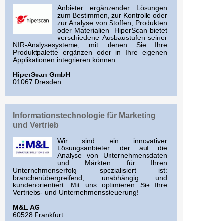
Anbieter ergänzender Lösungen
zum Bestimmen, zur Kontrolle oder
zur Analyse von Stoffen, Produkten
oder Materialien. HiperScan bietet
verschiedene Ausbaustufen seiner
NIR-Analysesysteme, mit denen Sie Ihre
Produktpalette ergänzen oder in Ihre eigenen
Applikationen integrieren können.
HiperScan GmbH
01067 Dresden
Informationstechnologie für Marketing
und Vertrieb
Wir sind ein innovativer
Lösungsanbieter, der auf die
Analyse von Unternehmensdaten
und Märkten für Ihren
Unternehmenserfolg spezialisiert ist:
branchenübergreifend, unabhängig und
kundenorientiert. Mit uns optimieren Sie Ihre
Vertriebs- und Unternehmenssteuerung!
M&L AG
60528 Frankfurt