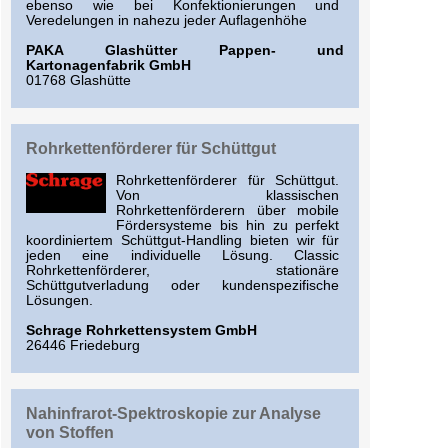
ebenso wie bei Konfektionierungen und
Veredelungen in nahezu jeder Auflagenhöhe
PAKA Glashütter Pappen- und
Kartonagenfabrik GmbH
01768 Glashütte
Rohrkettenförderer für Schüttgut
Rohrkettenförderer für Schüttgut.
Von klassischen
Rohrkettenförderern über mobile
Fördersysteme bis hin zu perfekt
koordiniertem Schüttgut-Handling bieten wir für
jeden eine individuelle Lösung. Classic
Rohrkettenförderer, stationäre
Schüttgutverladung oder kundenspezifische
Lösungen.
Schrage Rohrkettensystem GmbH
26446 Friedeburg
Nahinfrarot-Spektroskopie zur Analyse
von Stoffen