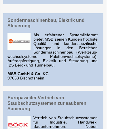
Sondermaschinenbau, Elektrik und
Steuerung
Als erfahrener Systemlieferant
bietet MSB seinen Kunden höchste
Qualität und kundenspezifische
Lösungen in den Bereichen
Sondermaschinenbau (Werkzeug-
wechselsysteme, Palettenwechselsysteme),
Auftragsfertigung, Elektrik und Steuerung und
IBS Berg- und Tunnelbau.
MSB GmbH & Co. KG
97653 Bischofsheim
Europaweiter Vertrieb von
Staubschutzsystemen zur sauberen
Sanierung
Vertrieb von Staubschutzsystemen
für Industrie, Handwerk,
Bauunternehmen. Neben