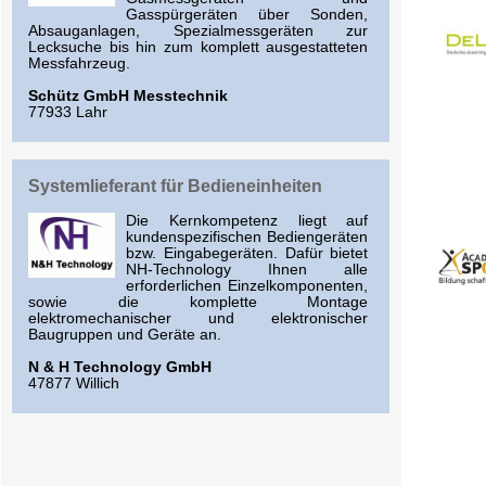
Gasspürgeräten über Sonden,
Absauganlagen, Spezialmessgeräten zur
Lecksuche bis hin zum komplett ausgestatteten
Messfahrzeug.
Schütz GmbH Messtechnik
77933 Lahr
Systemlieferant für Bedieneinheiten
Die Kernkompetenz liegt auf
kundenspezifischen Bediengeräten
bzw. Eingabegeräten. Dafür bietet
NH-Technology Ihnen alle
erforderlichen Einzelkomponenten,
sowie die komplette Montage
elektromechanischer und elektronischer
Baugruppen und Geräte an.
N & H Technology GmbH
47877 Willich