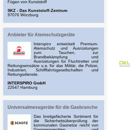
Fügen von Kunststoff
SKZ - Das Kunststoff-Zentrum
97076 Würzburg
Anbieter für Atemschutzgeräte
Interspiro entwickelt Premium-
Atemschutz und Ausrüstungen
zum Tauchen, zur
Brandbekämpfung und
Ausrüstungen für Fluchtretter und
Rettungseinsätze u.a. für das Militär, die Polizei,
Industrien, Schifffahrtsgesellschaften und
Rettungsdienste.
INTERSPIRO GmbH
22547 Hamburg
Universalmessgeräte für die Gasbranche
Das breitgefächerte Sortiment für
die Sicherheitsüberprüfung der
kommunalen Gasnetze reicht von
Gasmessgeräten und