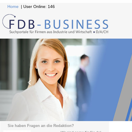
Home
| User Online: 146
Sie haben Fragen an die Redaktion?