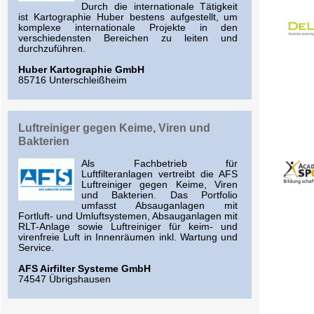
Durch die internationale Tätigkeit
ist Kartographie Huber bestens aufgestellt, um
komplexe internationale Projekte in den
verschiedensten Bereichen zu leiten und
durchzuführen.
Huber Kartographie GmbH
85716 Unterschleißheim
Luftreiniger gegen Keime, Viren und
Bakterien
Als Fachbetrieb für
Luftfilteranlagen vertreibt die AFS
Luftreiniger gegen Keime, Viren
und Bakterien. Das Portfolio
umfasst Absauganlagen mit
Fortluft- und Umluftsystemen, Absauganlagen mit
RLT-Anlage sowie Luftreiniger für keim- und
virenfreie Luft in Innenräumen inkl. Wartung und
Service.
AFS Airfilter Systeme GmbH
74547 Übrigshausen