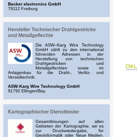
Becker electronics GmbH
79112 Freiburg
Hersteller Technischer Drahtgestricke
und Metallgeflechte
Die ASW–Karg Wire Technology
GmbH zählt zu den international
führenden Adressen in der
Herstellung von technischen
Drahtgestricken und
Metallgeflechten sowie im
Anlagenbau für die Draht-, Verlitz- und
Verseiltechnik.
ASW-Karg Wire Technology GmbH
91792 Ellingen/Bay.
Kartographischer Dienstleister
Gesamtlösungen auf allen
Gebieten der Kartographie, sei es
zur Druckwiedergabe, für
Geoinformatik oder Neue Medien.