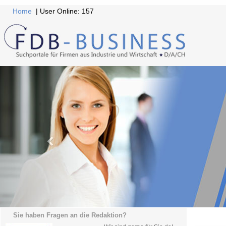
Home
| User Online: 157
Sie haben Fragen an die Redaktion?