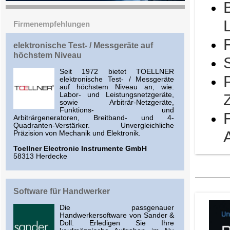
Firmenempfehlungen
elektronische Test- / Messgeräte auf
höchstem Niveau
Seit 1972 bietet TOELLNER
elektronische Test- / Messgeräte
auf höchstem Niveau an, wie:
Labor- und Leistungsnetzgeräte,
sowie Arbiträr-Netzgeräte,
Funktions- und
Arbiträrgeneratoren, Breitband- und 4-
Quadranten-Verstärker. Unvergleichliche
Präzision von Mechanik und Elektronik.
Toellner Electronic Instrumente GmbH
58313 Herdecke
Software für Handwerker
Die passgenauer
Handwerkersoftware von Sander &
Doll. Erledigen Sie Ihre