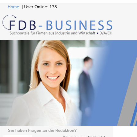
Home
| User Online: 173
Sie haben Fragen an die Redaktion?