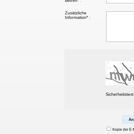
Betreff* :
Zusätzliche
Information* :
Sicherheitstext
Kopie der E-