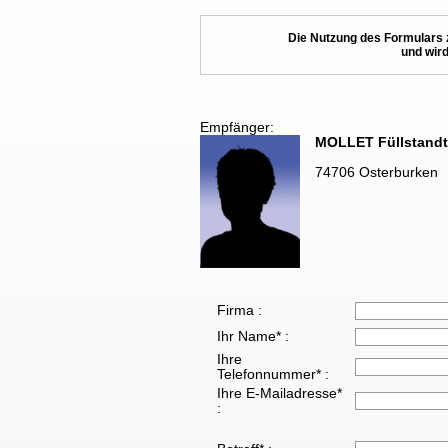
Die Nutzung des Formulars 
und wird
Empfänger:
MOLLET Füllstand
74706 Osterburken
Firma :
Ihr Name* :
Ihre
Telefonnummer* :
Ihre E-Mailadresse*
: