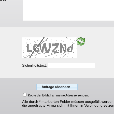
ion* :
Sicherheitstext:
Kopie der E-Mail an meine Adresse senden.
Alle durch * markierten Felder müssen ausgefüllt werden
die angefragte Firma sich mit Ihnen in Verbindung setze