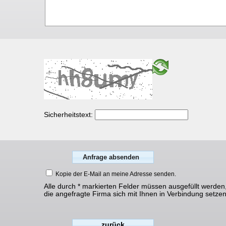
Sicherheitstext:
Kopie der E-Mail an meine Adresse senden.
Alle durch * markierten Felder müssen ausgefüllt werden
die angefragte Firma sich mit Ihnen in Verbindung setze
zurück