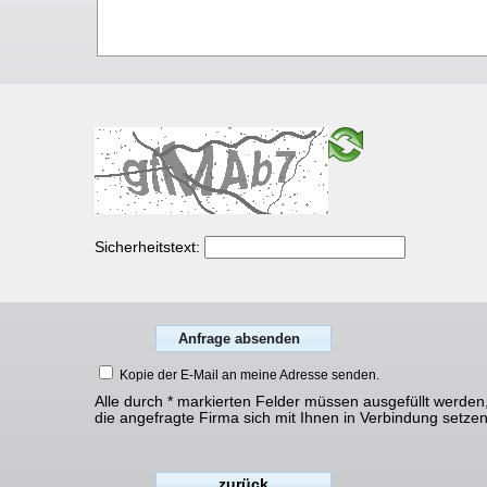
Sicherheitstext:
Kopie der E-Mail an meine Adresse senden.
Alle durch * markierten Felder müssen ausgefüllt werden
die angefragte Firma sich mit Ihnen in Verbindung setze
zurück