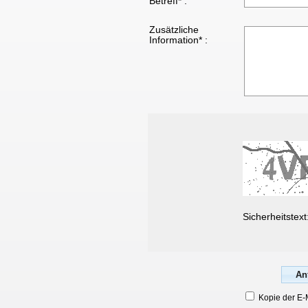
Betreff* :
Zusätzliche
Information* :
Sicherheitstext
Kopie der E-