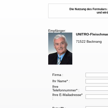
Die Nutzung des Formulars 
und wird
Empfänger:
UNITRO-Fleischma
71522 Backnang
Firma :
Ihr Name* :
Ihre
Telefonnummer* :
Ihre E-Mailadresse*
: