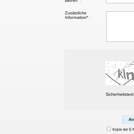
Betreff* :
Zusätzliche
Information* :
Sicherheitstext
Kopie der E-