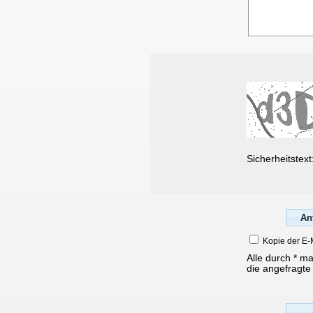
Sicherheitstext
Kopie der E-
Alle durch * m
die angefragte