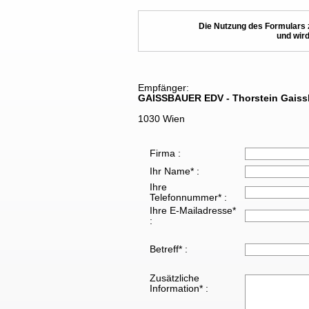
Die Nutzung des Formulars 
und wird
Empfänger:
GAISSBAUER EDV - Thorstein Gaiss
1030 Wien
Firma :
Ihr Name* :
Ihre
Telefonnummer* :
Ihre E-Mailadresse*
:
Betreff* :
Zusätzliche
Information* :